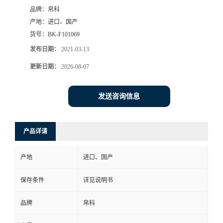
品牌：
帛科
产地：
进口、国产
货号：
BK-F101069
发布日期：
2021-03-13
更新日期：
2026-08-07
发送咨询信息
产品详请
产地
进口、国产
保存条件
详见说明书
品牌
帛科