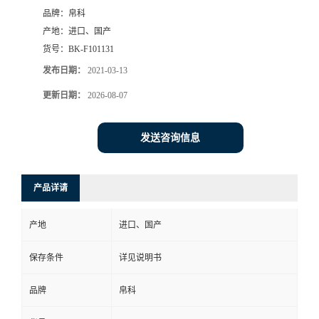
品牌：
帛科
产地：
进口、国产
货号：
BK-F101131
发布日期：
2021-03-13
更新日期：
2026-08-07
发送咨询信息
产品详请
产地
进口、国产
保存条件
详见说明书
品牌
帛科