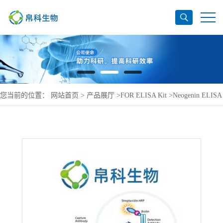
您当前的位置：
网站首页
>
产品展厅
>
FOR ELISA Kit
>
Neogenin ELISA
Kit