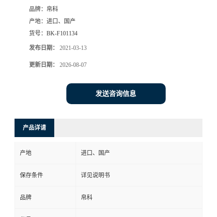
品牌：
帛科
产地：
进口、国产
货号：
BK-F101134
发布日期：
2021-03-13
更新日期：
2026-08-07
发送咨询信息
产品详请
产地
进口、国产
保存条件
详见说明书
品牌
帛科