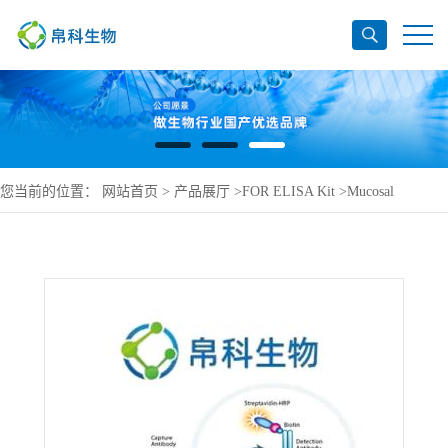
您当前的位置：
网站首页
>
产品展厅
>
FOR ELISA Kit
>
Mucosal
addressin cell adhesion molecule 1 ELISA Kit