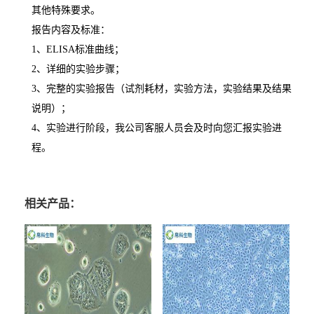
其他特殊要求。
报告内容及标准：
1
、
ELISA
标准曲线；
2
、详细的实验步骤；
3
、完整的实验报告（试剂耗材，实验方法，实验结果及结果
说明）；
4
、实验进行阶段，我公司客服人员会及时向您汇报实验进
程。
相关产品：