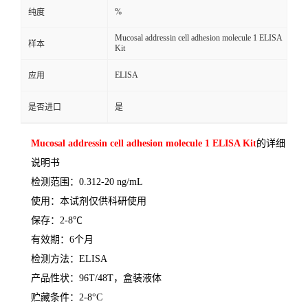
%
纯度
Mucosal addressin cell adhesion molecule 1 ELISA
样本
Kit
ELISA
应用
是否进口
是
Mucosal addressin cell adhesion molecule 1 ELISA Kit
的详细
说明书
检测范围：
0.312-20 ng/mL
使用：本试剂仅供科研使用
保存：
2-8
℃
有效期：
6
个月
检测方法：
ELISA
产品性状：
96T/48T
，盒装液体
贮藏条件：
2-8°C