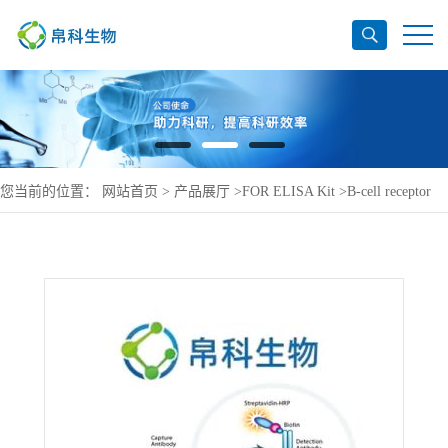
您当前的位置：
网站首页
>
产品展厅
>
FOR ELISA Kit
>
B-cell receptor
CD22 ELISA Kit