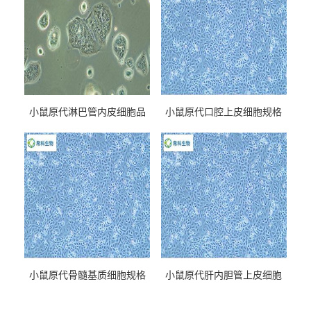
小鼠原代淋巴管内皮细胞品
小鼠原代口腔上皮细胞规格
牌
小鼠原代骨髓基质细胞规格
小鼠原代肝内胆管上皮细胞
规格