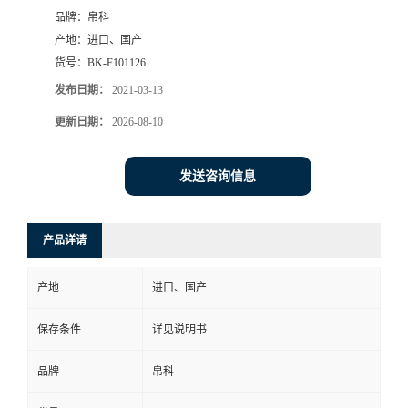
品牌：
帛科
产地：
进口、国产
货号：
BK-F101126
发布日期：
2021-03-13
更新日期：
2026-08-10
发送咨询信息
产品详请
产地
进口、国产
保存条件
详见说明书
品牌
帛科