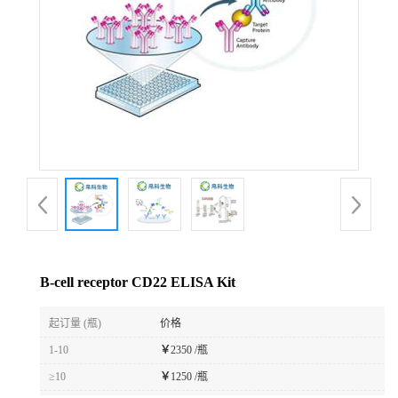
B-cell receptor CD22 ELISA Kit
起订量 (瓶)
价格
1-10
￥
2350 /瓶
≥10
￥
1250 /瓶