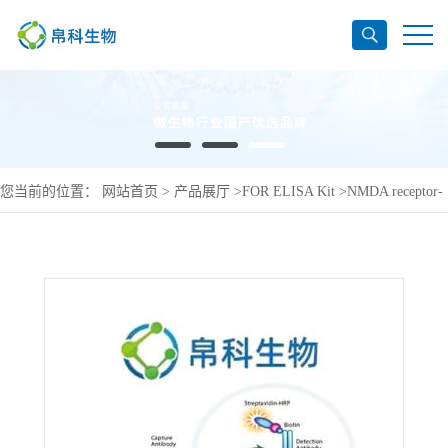
您当前的位置：
网站首页
>
产品展厅
>
FOR ELISA Kit
>
NMDA receptor-
regulated protein 2 ELISA Kit