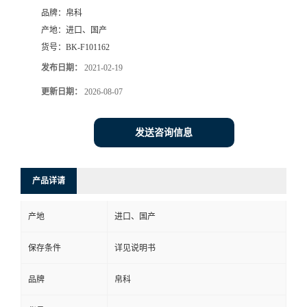
品牌：
帛科
产地：
进口、国产
货号：
BK-F101162
发布日期：
2021-02-19
更新日期：
2026-08-07
发送咨询信息
产品详请
产地
进口、国产
保存条件
详见说明书
品牌
帛科