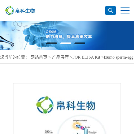
您当前的位置：
网站首页
>
产品展厅
>
FOR ELISA Kit
>
Izumo sperm-egg
fusion protein 1 ELISA Kit