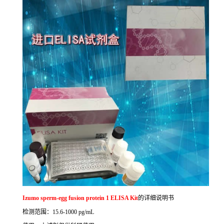
Izumo sperm-egg fusion protein 1 ELISA Kit
的详细说明书
检测范围：
15.6-1000 pg/mL