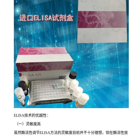
ELISA
技术的优越性：
（一）灵敏度高
虽然酶活性调节
ELISA
方法的灵敏度目前并不十分理想，但在酶活性放