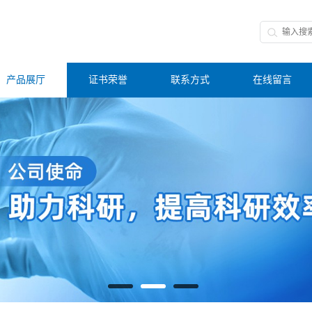
产品展厅
证书荣誉
联系方式
在线留言