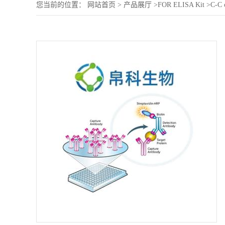
您当前的位置：
网站首页
>
产品展厅
>
FOR ELISA Kit
>
C-C 