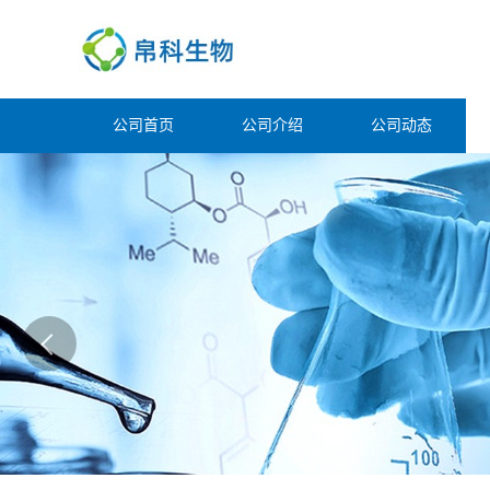
公司首页
公司介绍
公司动态