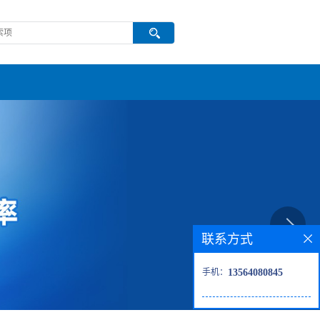
联系方式
手机：
13564080845