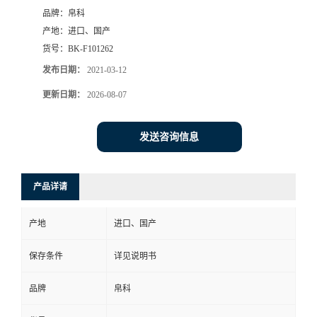
品牌：
帛科
产地：
进口、国产
货号：
BK-F101262
发布日期：
2021-03-12
更新日期：
2026-08-07
发送咨询信息
产品详请
产地
进口、国产
保存条件
详见说明书
品牌
帛科