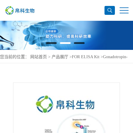
您当前的位置：
网站首页
>
产品展厅
>
FOR ELISA Kit
>
Gonadotropin-
releasing hormone receptor ELISA Kit