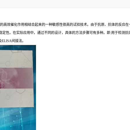
的高效催化作用相结合起来的一种敏感性很高的试验技术。由于抗原、抗体的反应在
稳定性。在实际应用中，通过不同的设计，具体的方法步骤可有多种。即
:
用于检测抗
及
ELISA
间接法。