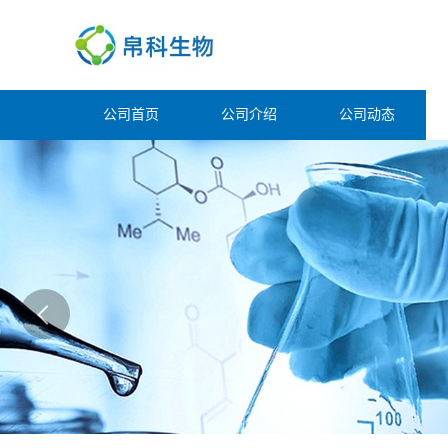
公司首页
公司介绍
公司动态