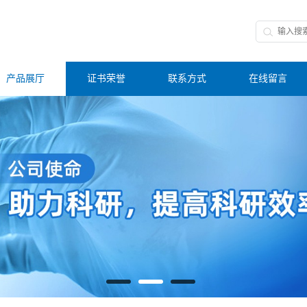
产品展厅
证书荣誉
联系方式
在线留言