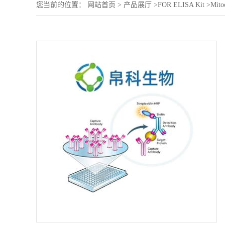
您当前的位置：
网站首页
>
产品展厅
>
FOR ELISA Kit
>
Mitoc