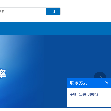
联系方式
手机：
13564080845