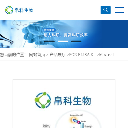
您当前的位置：
网站首页
>
产品展厅
>
FOR ELISA Kit
>
Mast cell
carboxypeptidase A ELISA Kit