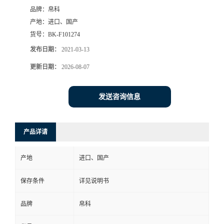
品牌：
帛科
产地：
进口、国产
货号：
BK-F101274
发布日期：
2021-03-13
更新日期：
2026-08-07
发送咨询信息
产品详请
产地
进口、国产
保存条件
详见说明书
品牌
帛科