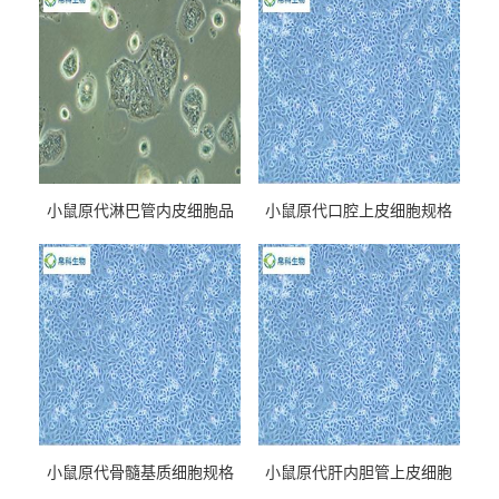
小鼠原代淋巴管内皮细胞品
小鼠原代口腔上皮细胞规格
牌
小鼠原代骨髓基质细胞规格
小鼠原代肝内胆管上皮细胞