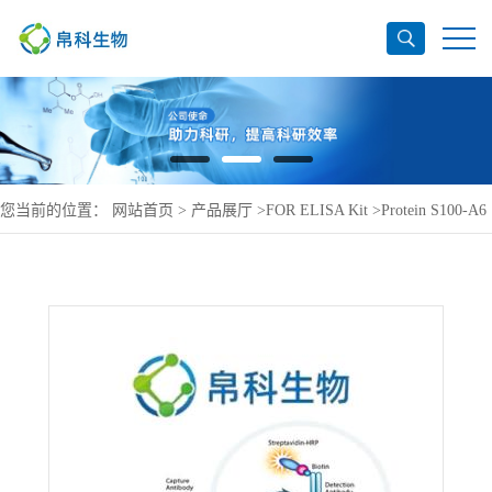
您当前的位置：
网站首页
>
产品展厅
>
FOR ELISA Kit
>
Protein S100-A6
ELISA Kit