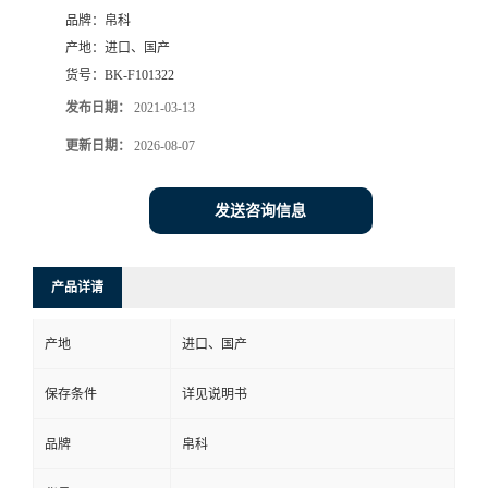
品牌：
帛科
产地：
进口、国产
货号：
BK-F101322
发布日期：
2021-03-13
更新日期：
2026-08-07
发送咨询信息
产品详请
产地
进口、国产
保存条件
详见说明书
品牌
帛科