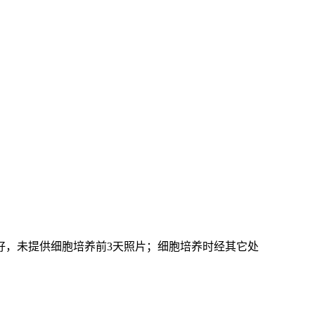
好，未提供细胞培养前3天照片；细胞培养时经其它处