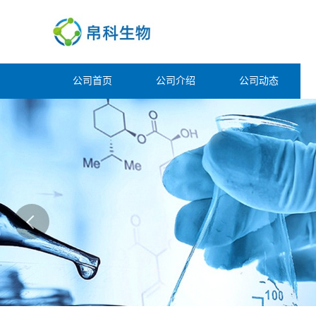
公司首页
公司介绍
公司动态