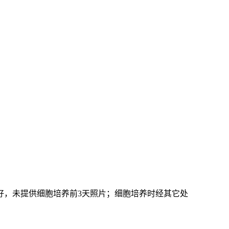
好，未提供细胞培养前3天照片；细胞培养时经其它处