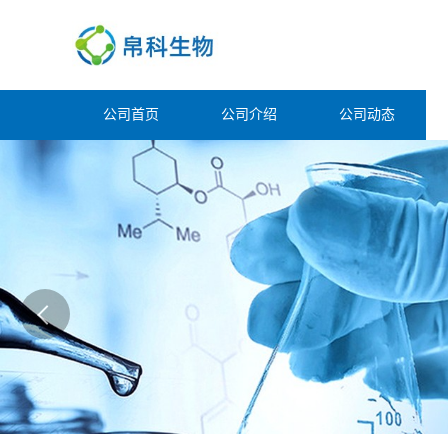
公司首页
公司介绍
公司动态