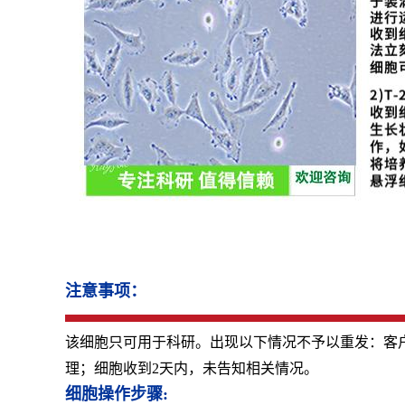
注意事项：
该细胞只可用于科研。出现以下情况不予以重发：客
理；细胞收到2天内，未告知相关情况。
细胞操作步骤: