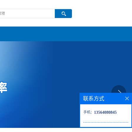
联系方式
手机：
13564080845