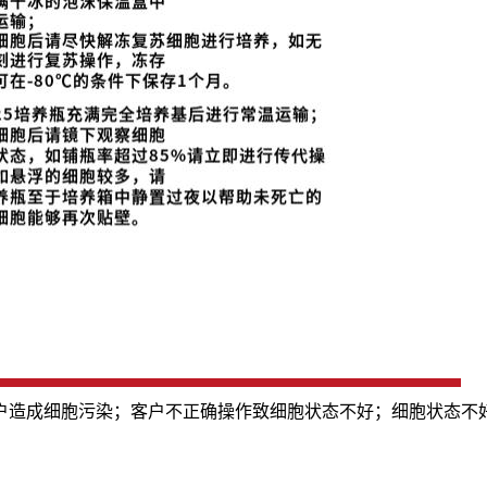
户造成细胞污染；客户不正确操作致细胞状态不好；细胞状态不