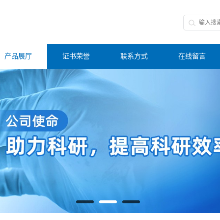
产品展厅
证书荣誉
联系方式
在线留言