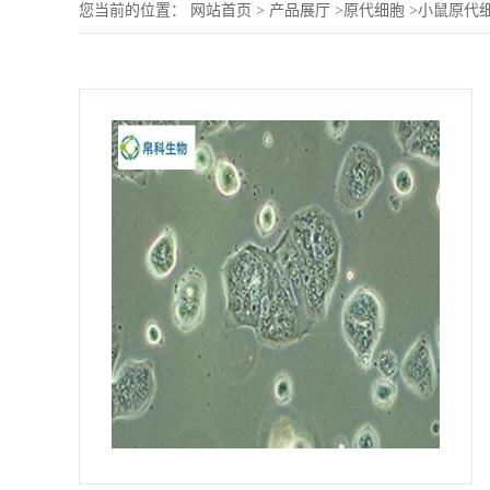
您当前的位置：
网站首页
>
产品展厅
>
原代细胞
>
小鼠原代