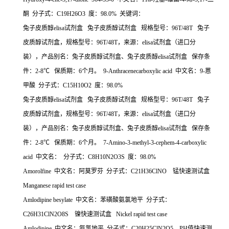
酮 分子式：C19H26O3 度：98.0% 关键词：
兔子皮质醇elisa试剂盒 兔子皮质醇试剂盒 规格型号：96T/48T 兔子
皮质醇试剂盒，规格型号：96T/48T，来源：elisa试剂盒（进口分
装），产品别名：兔子皮质醇试剂盒、兔子皮质醇elisa试剂盒 保存条
件：2-8℃ 保质期：6个月。 9-Anthracenecarboxylic acid 中文名：9-蒽
甲酸 分子式：C15H10O2 度：98.0%
兔子皮质醇elisa试剂盒 兔子皮质醇试剂盒 规格型号：96T/48T 兔子
皮质醇试剂盒，规格型号：96T/48T，来源：elisa试剂盒（进口分
装），产品别名：兔子皮质醇试剂盒、兔子皮质醇elisa试剂盒 保存条
件：2-8℃ 保质期：6个月。 7-Amino-3-methyl-3-cephem-4-carboxylic
acid 中文名： 分子式：C8H10N2O3S 度：98.0%
Amorolfine 中文名：阿莫罗芬 分子式：C21H36ClNO 锰快速测试盒
Manganese rapid test case
Amlodipine besylate 中文名：苯磺酸氨氯地平 分子式：
C26H31ClN2O8S 镍快速测试盒 Nickel rapid test case
Amlodipine 中文名：氨氯地平 分子式：C20H25ClN2O5 PH值快速测