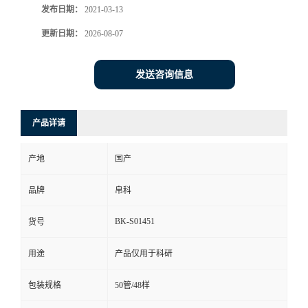
发布日期：
2021-03-13
更新日期：
2026-08-07
发送咨询信息
产品详请
产地
国产
品牌
帛科
BK-S01451
货号
用途
产品仅用于科研
包装规格
50管/48样