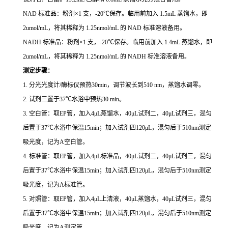
NAD 标准品：粉剂×1 支，-20℃保存。临用前加入 1.5mL 蒸馏水，即
2umol/mL，将其稀释为 1.25nmol/mL 的 NAD 标准溶液备用。
NADH 标准品：粉剂×1 支，-20℃保存。临用前加入 1.4mL 蒸馏水，即
2umol/mL，将其稀释为 1.25nmol/mL 的 NADH 标准溶液备用。
测定步骤：
1. 分光光度计/酶标仪预热30min，调节波长到510 nm，蒸馏水调零。
2. 试剂三置于37℃水浴中预热30 min。
3. 空白管：取EP管，加入4μL蒸馏水，40μL试剂二，40μL试剂三，混匀
后置于37℃水浴中保温15min；加入试剂四120μL，混匀后于510nm测定
吸光度，记为A空白管。
4. 标准管：取EP管，加入4μL标准品，40μL试剂二，40μL试剂三，混匀
后置于37℃水浴中保温15min；加入试剂四120μL，混匀后于510nm测定
吸光度，记为A标准管。
5. 对照管：取EP管，加入4μL上清液，40μL蒸馏水，40μL试剂三，混匀
后置于37℃水浴中保温15min；加入试剂四120μL，混匀后于510nm测定
吸光度，记为A测定管。