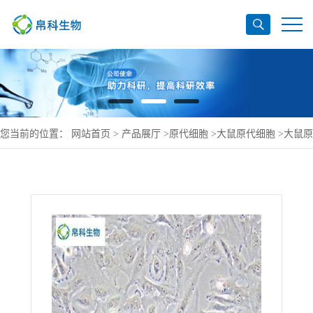
您当前的位置：
网站首页
>
产品展厅
>
原代细胞
>
大鼠原代细胞
>
大鼠原
代脑成纤维细胞