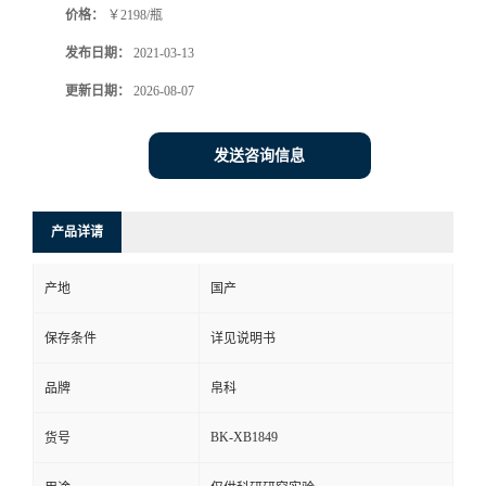
价格：
￥2198/瓶
发布日期：
2021-03-13
更新日期：
2026-08-07
发送咨询信息
产品详请
产地
国产
保存条件
详见说明书
品牌
帛科
BK-XB1849
货号