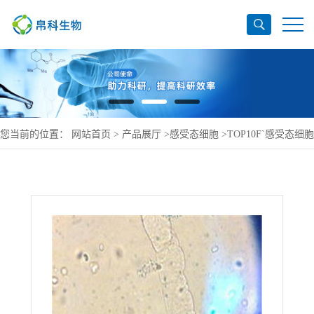
您当前的位置：
网站首页
>
产品展厅
>
感受态细胞
>
TOP10F`感受态细胞