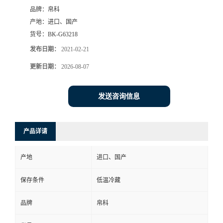
品牌：
帛科
产地：
进口、国产
货号：
BK-G63218
发布日期：
2021-02-21
更新日期：
2026-08-07
发送咨询信息
产品详请
产地
进口、国产
保存条件
低温冷藏
品牌
帛科