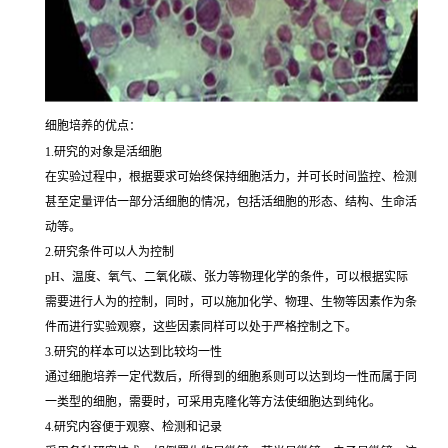
细胞培养的优点：
1.研究的对象是活细胞
在实验过程中，根据要求可始终保持细胞活力，并可长时间监控、检测
甚至定量评估一部分活细胞的情况，包括活细胞的形态、结构、生命活
动等。
2.研究条件可以人为控制
pH、温度、氧气、二氧化碳、张力等物理化学的条件，可以根据实际
需要进行人为的控制，同时，可以施加化学、物理、生物等因素作为条
件而进行实验观察，这些因素同样可以处于严格控制之下。
3.研究的样本可以达到比较均一性
通过细胞培养一定代数后，所得到的细胞系则可以达到均一性而属于同
一类型的细胞，需要时，可采用克隆化等方法使细胞达到纯化。
4.研究内容便于观察、检测和记录