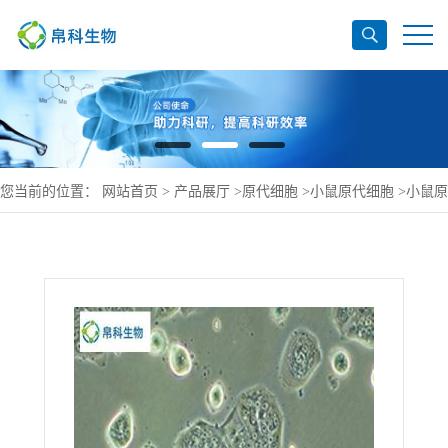
您当前的位置：
网站首页
>
产品展厅
>
原代细胞
>
小鼠原代细胞
>
小鼠原
代肺大动脉平滑肌细胞品牌