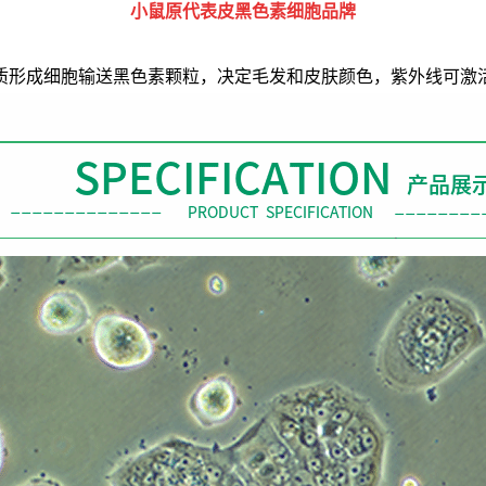
小鼠原代表皮黑色素细胞品牌
质形成细胞输送黑色素颗粒，决定毛发和皮肤颜色，紫外线可激