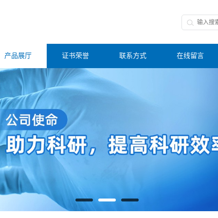
产品展厅
证书荣誉
联系方式
在线留言