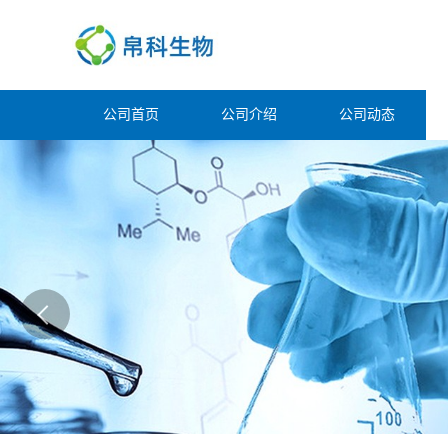
公司首页
公司介绍
公司动态