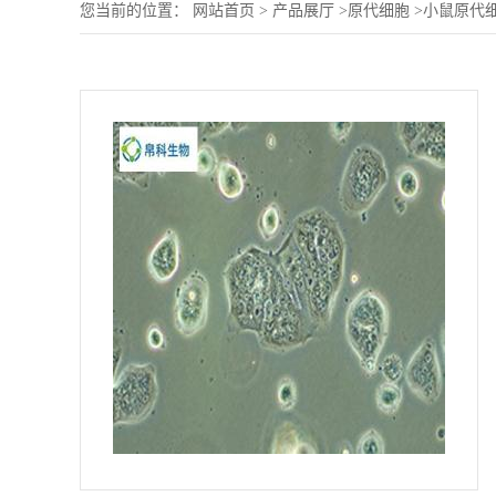
您当前的位置：
网站首页
>
产品展厅
>
原代细胞
>
小鼠原代