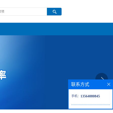
联系方式
手机：
13564080845