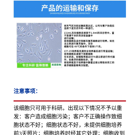
注意事项：
该细胞只可用于科研。出现以下情况不予以重
发：客户造成细胞污染；客户不正确操作致细
胞状态不好；细胞状态不好，未提供细胞培养
前3天照片；细胞培养时经其它处理；细胞收到