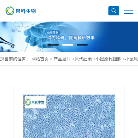
您当前的位置：
网站首页
>
产品展厅
>
原代细胞
>
小鼠原代细胞
>
小鼠原
代卵巢上皮细胞规格