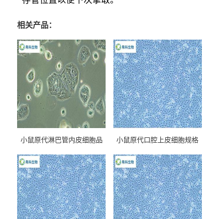
存管位置以便下次拿取。
相关产品：
小鼠原代淋巴管内皮细胞品
小鼠原代口腔上皮细胞规格
牌