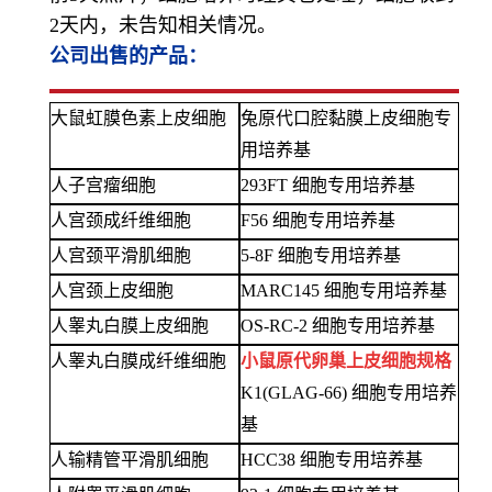
2天内，未告知相关情况。
公司出售的产品：
大鼠虹膜色素上皮细胞
兔原代口腔黏膜上皮细胞专
用培养基
人子宫瘤细胞
293FT 细胞专用培养基
人宫颈成纤维细胞
F56 细胞专用培养基
人宫颈平滑肌细胞
5-8F 细胞专用培养基
人宫颈上皮细胞
MARC145 细胞专用培养基
人睾丸白膜上皮细胞
OS-RC-2 细胞专用培养基
人睾丸白膜成纤维细胞
小鼠原代卵巢上皮细胞规格
K1(GLAG-66) 细胞专用培养
基
人输精管平滑肌细胞
HCC38 细胞专用培养基