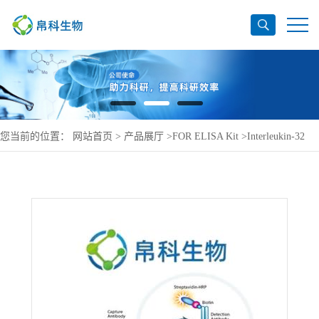
您当前的位置：
网站首页
>
产品展厅
>
FOR ELISA Kit
>
Interleukin-32
ELISA Kit