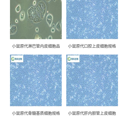
小鼠原代淋巴管内皮细胞品
小鼠原代口腔上皮细胞规格
牌
小鼠原代骨髓基质细胞规格
小鼠原代肝内胆管上皮细胞
规格