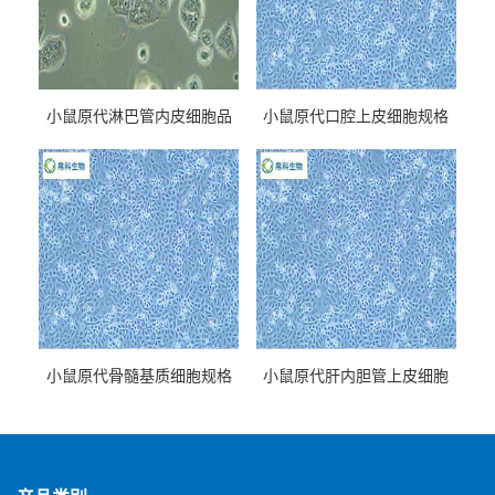
小鼠原代淋巴管内皮细胞品
小鼠原代口腔上皮细胞规格
牌
小鼠原代骨髓基质细胞规格
小鼠原代肝内胆管上皮细胞
规格