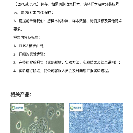
（-20℃或-70℃）保存。如需周期收集样本，请将样本及时分装标号
后，置-20℃或-70℃保存；
3、请提前告诉我们：您样本的种属、样本数量、待测指标及其他特殊
要求。
报告内容及标准：
1、ELISA标准曲线；
2、详细的实验步骤；
3、完整的实验报告（试剂耗材，实验方法，实验结果及结果说明）；
4、实验进行阶段，我公司客服人员会及时向您汇报实验进程。
相关产品：