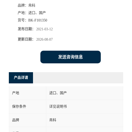
品牌：
帛科
产地：
进口、国产
货号：
BK-F101350
发布日期：
2021-03-12
更新日期：
2026-08-07
发送咨询信息
产品详请
产地
进口、国产
保存条件
详见说明书
品牌
帛科