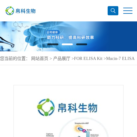
您当前的位置：
网站首页
>
产品展厅
>
FOR ELISA Kit
>
Mucin-7 ELISA
Kit