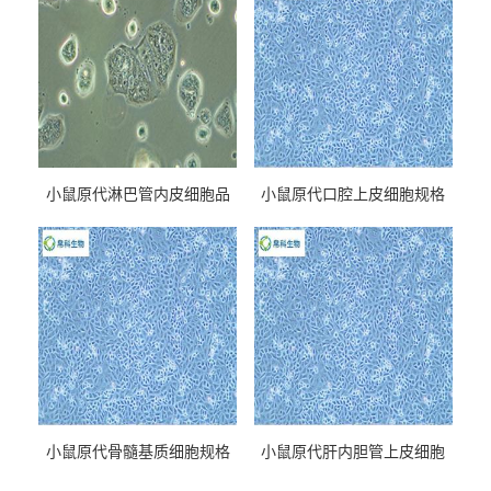
小鼠原代淋巴管内皮细胞品
小鼠原代口腔上皮细胞规格
牌
小鼠原代骨髓基质细胞规格
小鼠原代肝内胆管上皮细胞
规格