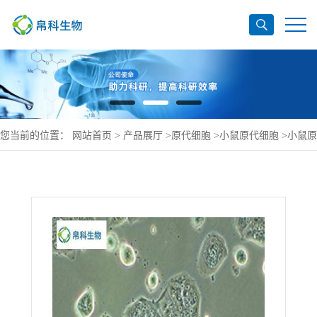
您当前的位置：
网站首页
>
产品展厅
>
原代细胞
>
小鼠原代细胞
>
小鼠原
代外周血中性粒细胞品牌