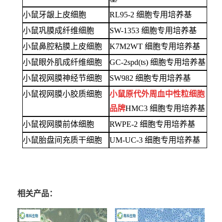
小鼠牙龈上皮细胞
RL95-2 细胞专用培养基
小鼠巩膜成纤维细胞
SW-1353 细胞专用培养基
小鼠鼻腔粘膜上皮细胞
K7M2WT 细胞专用培养基
小鼠眼外肌成纤维细胞
GC-2spd(ts) 细胞专用培养基
小鼠视网膜神经节细胞
SW982 细胞专用培养基
小鼠视网膜小胶质细胞
小鼠原代外周血中性粒细胞
品牌
HMC3 细胞专用培养基
小鼠视网膜前体细胞
RWPE-2 细胞专用培养基
小鼠胎盘间充质干细胞
UM-UC-3 细胞专用培养基
相关产品：