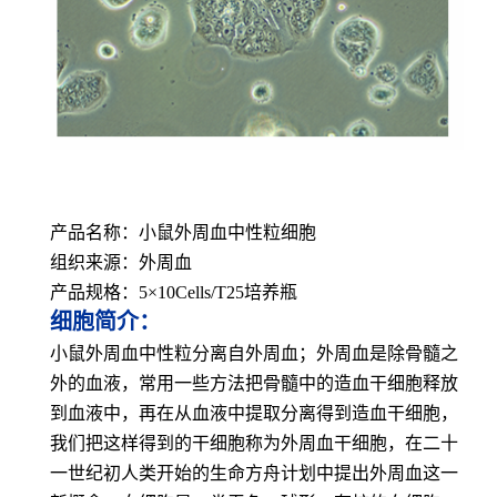
产品名称：小鼠外周血中性粒细胞
组织来源：外周血
产品规格：5×10Cells/T25培养瓶
细胞简介：
小鼠外周血中性粒分离自外周血；外周血是除骨髓之
外的血液，常用一些方法把骨髓中的造血干细胞释放
到血液中，再在从血液中提取分离得到造血干细胞，
我们把这样得到的干细胞称为外周血干细胞，在二十
一世纪初人类开始的生命方舟计划中提出外周血这一