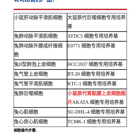
小鼠肝动脉平滑肌细胞
大鼠原代巨噬细胞专用培养
基
兔肺动脉平滑肌细胞
ATDC5 细胞专用培养基
兔肺动脉外膜成纤维细
E0771 细胞专用培养基
胞
兔
II型肺泡上皮细胞
HCC1937 细胞专用培养基
兔气管上皮细胞
BT-20 细胞专用培养基
兔气管平滑肌细胞
KTC-1 细胞专用培养基
兔肺巨噬细胞
小鼠原代胃黏膜上皮细胞图
片
AKATA 细胞专用培养基
兔心肌细胞
SU-DHL-4 细胞专用培养基
兔心房心肌细胞
TCMK-1 细胞专用培养基
细胞操作步骤: