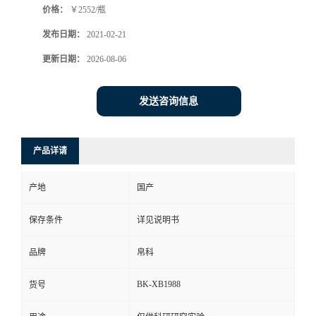
价格：
￥2552/瓶
发布日期：
2021-02-21
更新日期：
2026-08-06
发送咨询信息
产品详请
产地
国产
保存条件
详见说明书
品牌
帛科
BK-XB1988
货号