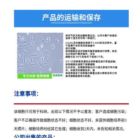
注意事项：
该细胞只可用于科研。出现以下情况不予以重发：客户造成细胞污染；
客户不正确操作致细胞状态不好；细胞状态不好，未提供细胞培养前3
天照片；细胞培养时经其它处理；细胞收到2天内，未告知相关情况。
公司出售的产品：