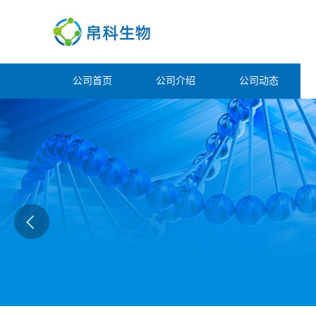
公司首页
公司介绍
公司动态