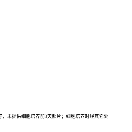
好，未提供细胞培养前3天照片；细胞培养时经其它处