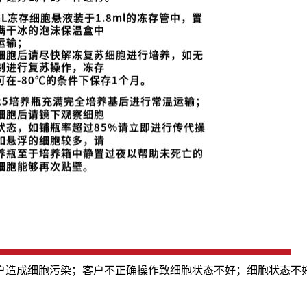
户造成细胞污染；客户不正确操作致细胞状态不好；细胞状态不