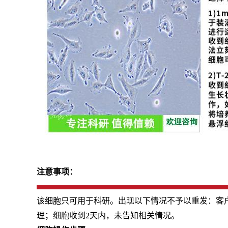
注意事项：
该细胞只可用于科研。出现以下情况不予以重发：客
理；细胞收到2天内，未告知相关情况。