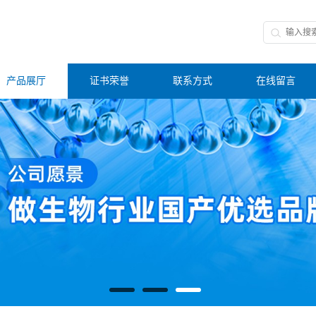
产品展厅
证书荣誉
联系方式
在线留言