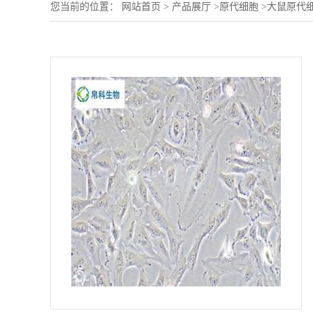
您当前的位置：
网站首页
>
产品展厅
>
原代细胞
>
大鼠原代