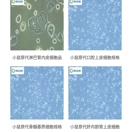
小鼠原代淋巴管内皮细胞品
小鼠原代口腔上皮细胞规格
牌
小鼠原代骨髓基质细胞规格
小鼠原代肝内胆管上皮细胞