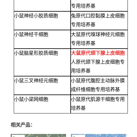
专用培养基
小鼠神经小胶质细胞
兔原代口腔黏膜上皮细胞
专用培养基
小鼠神经干细胞
大鼠原代嗅球神经元细胞
专用培养基
小鼠脑星形胶质细胞
大鼠原代颌下腺上皮细胞
人原代颌下腺上皮细胞专
用培养基
小鼠三叉神经元细胞
小鼠原代腹腔主动脉外膜
成纤维细胞专用培养基
小鼠小梁网细胞
小鼠原代肌源干细胞专用
培养基
相关产品：