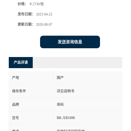
价格：
￥2730/瓶
发布日期：
2025-04-22
更新日期：
2026-08-07
发送咨询信息
产品详请
产地
国产
保存条件
详见说明书
品牌
帛科
BK-XB1696
货号