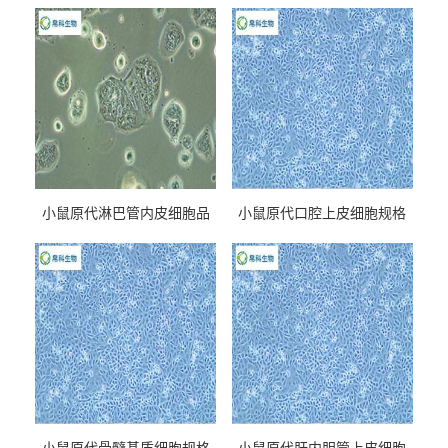
小鼠原代淋巴管内皮细胞品
小鼠原代口腔上皮细胞规格
牌