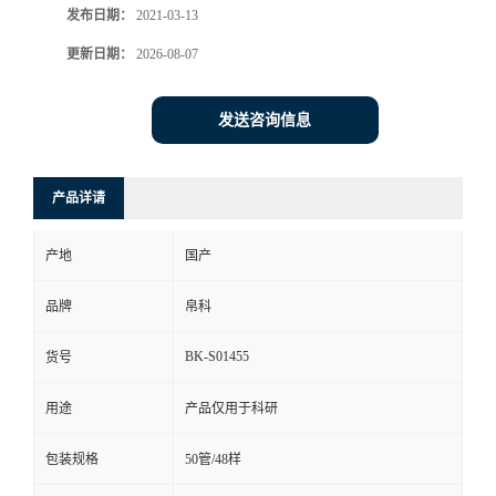
发布日期：
2021-03-13
更新日期：
2026-08-07
发送咨询信息
产品详请
产地
国产
品牌
帛科
BK-S01455
货号
用途
产品仅用于科研
包装规格
50管/48样