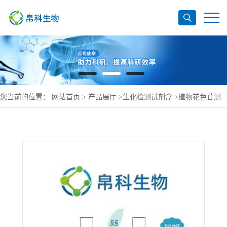
您当前的位置：
网站首页
>
产品展厅
>
生化检测试剂盒
>
植物花色苷测
试盒可见分光光度法