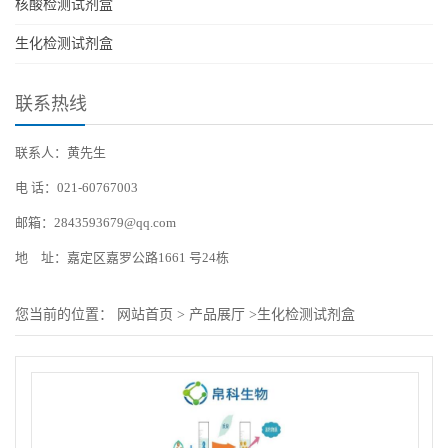
核酸检测试剂盒
生化检测试剂盒
联系热线
联系人：黄先生
电 话：021-60767003
邮箱：2843593679@qq.com
地 址：嘉定区嘉罗公路1661 号24栋
您当前的位置：
网站首页
>
产品展厅
>
生化检测试剂盒