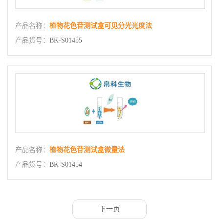
产品名称：
植物花色苷测试盒可见分光光度法
产品货号：
BK-S01455
产品名称：
植物花色苷测试盒微量法
产品货号：
BK-S01454
下一页