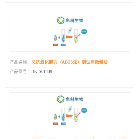
产品名称：
总抗氧化能力（ABTS法）测试盒微量法
产品货号：
BK-S01439