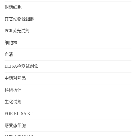
耐药细胞
其它动物源细胞
PCR荧光试剂
细胞株
血清
ELISA检测试剂盒
中药对照品
科研抗体
生化试剂
FOR ELISA Kit
感受态细胞