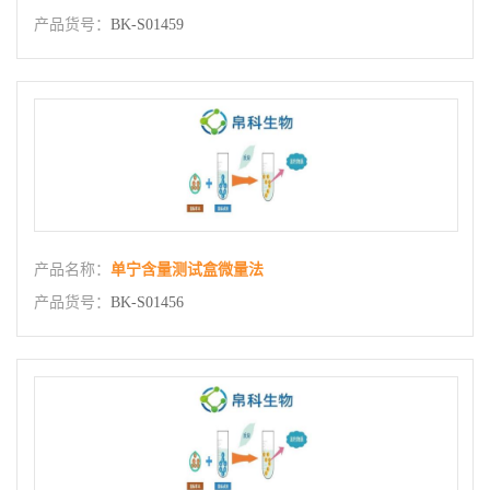
产品货号：
BK-S01459
产品名称：
单宁含量测试盒微量法
产品货号：
BK-S01456