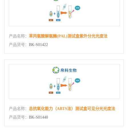
产品名称：
苯丙氨酸解氨酶(PAL)测试盒紫外分光光度法
产品货号：
BK-S01422
产品名称：
总抗氧化能力（ABTS法）测试盒可见分光光度法
产品货号：
BK-S01440