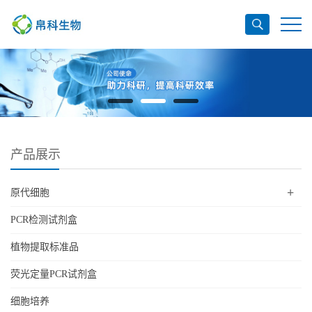
产品展示
+
原代细胞
PCR检测试剂盒
植物提取标准品
荧光定量PCR试剂盒
细胞培养