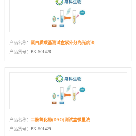
产品名称：
蛋白质羰基测试盒紫外分光光度法
产品货号：
BK-S01428
产品名称：
二胺氧化酶(DAO)测试盒微量法
产品货号：
BK-S01429