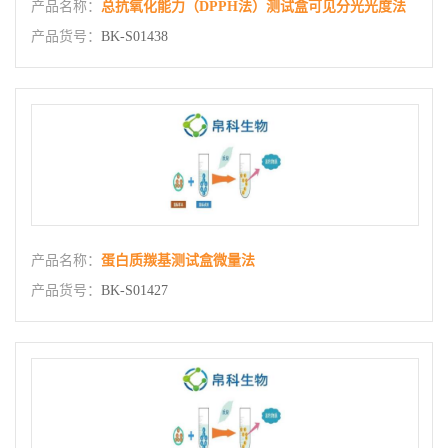
产品名称：
总抗氧化能力（DPPH法）测试盒可见分光光度法
产品货号：
BK-S01438
产品名称：
蛋白质羰基测试盒微量法
产品货号：
BK-S01427