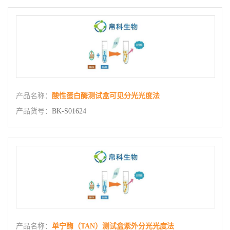
产品名称：
酸性蛋白酶测试盒可见分光光度法
产品货号：
BK-S01624
产品名称：
单宁酶（TAN）测试盒紫外分光光度法