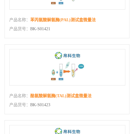
产品名称：
苯丙氨酸解氨酶(PAL)测试盒微量法
产品货号：
BK-S01421
产品名称：
酪氨酸解氨酶(TAL)测试盒微量法
产品货号：
BK-S01423