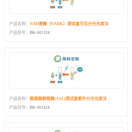
产品名称：
NAD激酶（NADK）测试盒可见分光光度法
产品货号：
BK-S01324
产品名称：
酪氨酸解氨酶(TAL)测试盒紫外分光光度法
产品货号：
BK-S01424