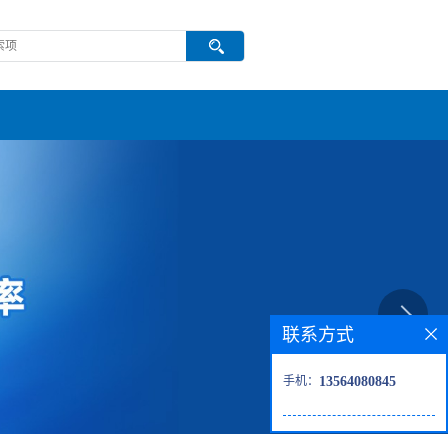
联系方式
手机：
13564080845