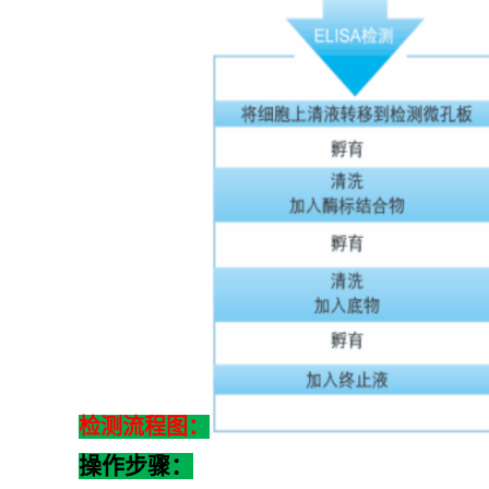
检测流程图：
操作步骤：