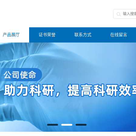
产品展厅
证书荣誉
联系方式
在线留言