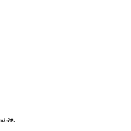
而未提供。