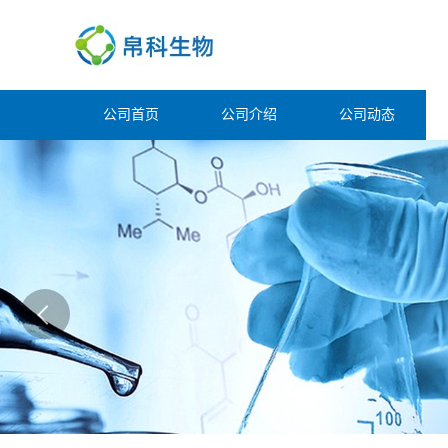
公司首页
公司介绍
公司动态