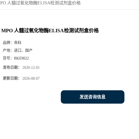
MPO 人髓过氧化物酶ELISA检测试剂盒价格
MPO 人髓过氧化物酶ELISA检测试剂盒价格
品牌：
帛科
产地：
进口、国产
货号：
BKE9022
发布日期：
2020-12-01
更新日期：
2026-08-07
发送咨询信息