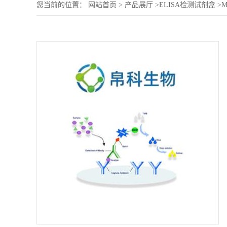
您当前的位置：
网站首页
>
产品展厅
>
ELISA检测试剂盒
>