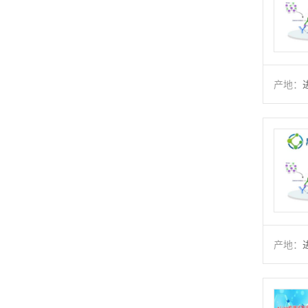
产地：
产地：