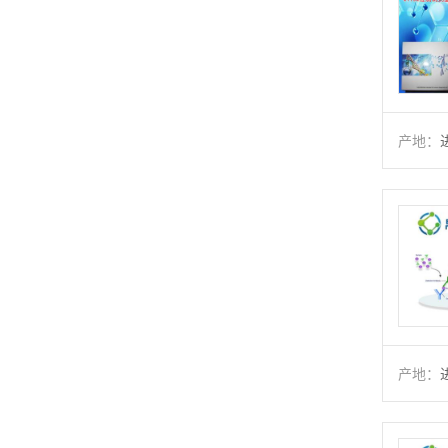
产地：
产地：