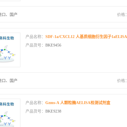
进口、国产
价格
产品名称：
SDF-1a/CXCL12 人基质细胞衍生因子1aEL
产品货号：
BKE9456
进口、国产
价格
产品名称：
Gzms-A 人颗粒酶AELISA检测试剂盒
产品货号：
BKE9238