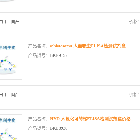
进口、国产
价格
产品名称：
schistosoma 人血吸虫ELISA检测试剂盒
产品货号：
BKE9157
进口、国产
价格
产品名称：
HYD 人氢化可的松ELISA检测试剂盒价格
产品货号：
BKE8930