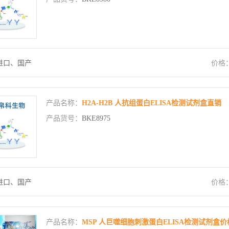
进口、国产
价格
产品名称：
H2A-H2B 人抗组蛋白ELISA检测试剂盒直销
产品货号：
BKE8975
进口、国产
价格
产品名称：
MSP 人巨噬细胞刺激蛋白ELISA检测试剂盒价