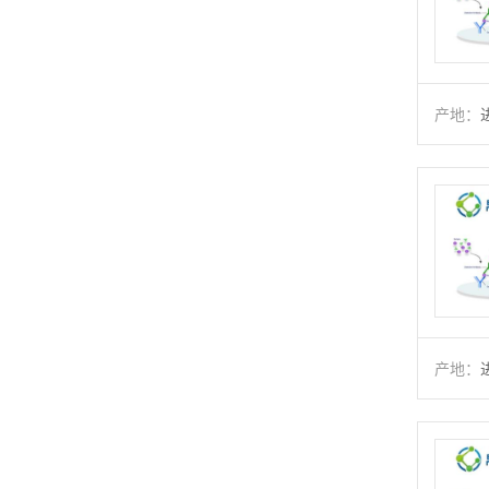
产地：
产地：