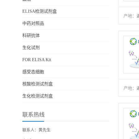
ELISA检测试剂盒
产地：
中药对照品
科研抗体
生化试剂
FOR ELISA Kit
感受态细胞
核酸检测试剂盒
产地：
生化检测试剂盒
联系热线
联系人：黄先生