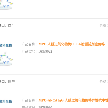
进口、国产
价格
产品名称：
MPO 人髓过氧化物酶ELISA检测试剂盒价格
产品货号：
BKE9022
进口、国产
价格
产品名称：
MPO-ANCA IgG 人髓过氧化物酶特异性抗中
产品货号：
BKE8980