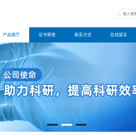
产品展厅
证书荣誉
联系方式
在线留言