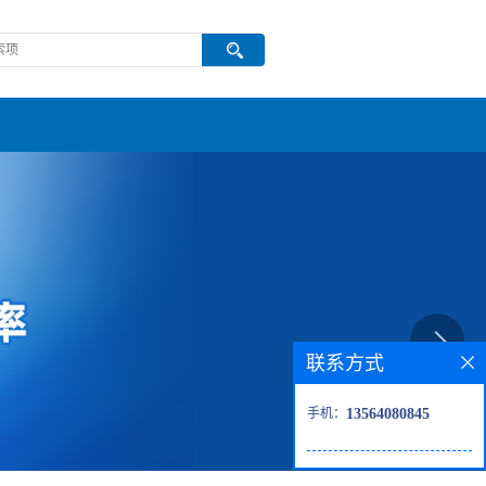
联系方式
手机：
13564080845