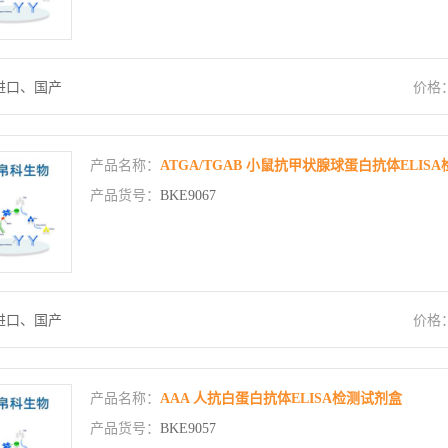
进口、国产
价格
产品名称：
ATGA/TGAB 小鼠抗甲状腺球蛋白抗体ELIS
产品货号：
BKE9067
进口、国产
价格
产品名称：
AAA 人抗白蛋白抗体ELISA检测试剂盒
产品货号：
BKE9057