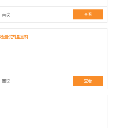
查看
：
面议
ISA检测试剂盒直销
查看
：
面议