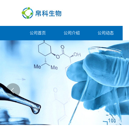
公司首页
公司介绍
公司动态