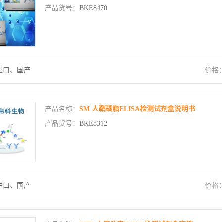
产品货号：
BKE8470
进口、国产
价格
产品名称：
SM 人鞘磷脂ELISA检测试剂盒说明书
产品货号：
BKE8312
进口、国产
价格