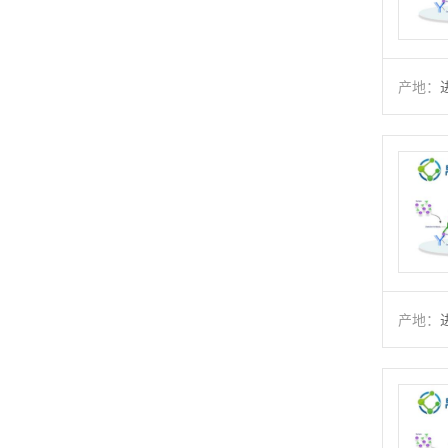
产地：
产地：