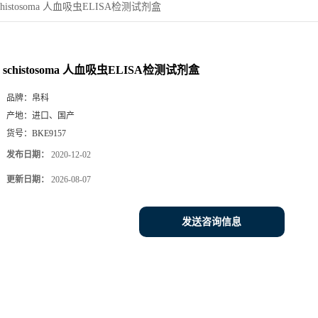
chistosoma 人血吸虫ELISA检测试剂盒
schistosoma 人血吸虫ELISA检测试剂盒
品牌：
帛科
产地：
进口、国产
货号：
BKE9157
发布日期：
2020-12-02
更新日期：
2026-08-07
发送咨询信息