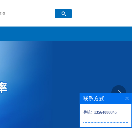
联系方式
手机：
13564080845