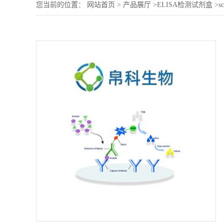
您当前的位置：
网站首页
>
产品展厅
>
ELISA检测试剂盒
>
s