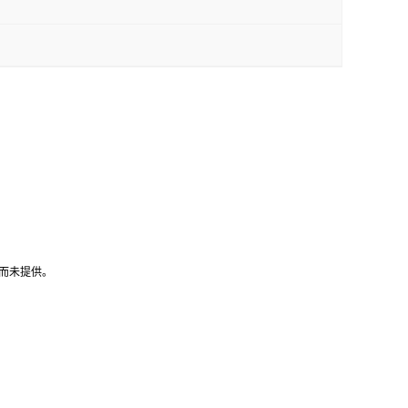
而未提供。