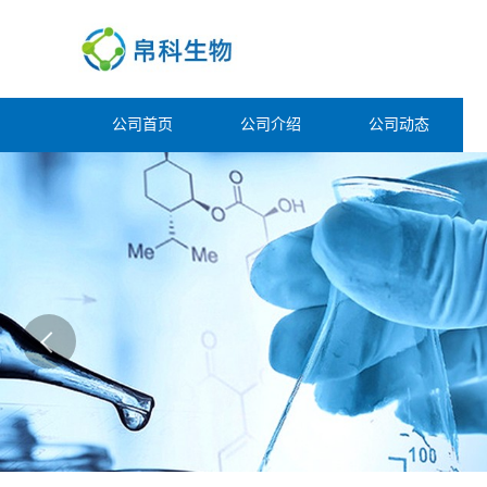
公司首页
公司介绍
公司动态