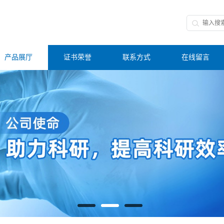
产品展厅
证书荣誉
联系方式
在线留言