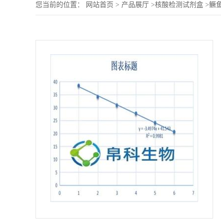
您当前的位置：
网站首页
>
产品展厅
>
核酸检测试剂盒
>
鳜鱼