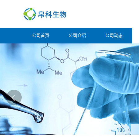
公司首页
公司介绍
公司动态