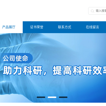
产品展厅
证书荣誉
联系方式
在线留言