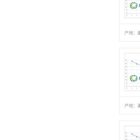
产地：
产地：