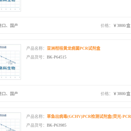
进口、国产
价格：
￥3800/盒
产品名称：
亚洲柑桔黄龙病菌PCR试剂盒
产品货号：
BK-P64515
进口、国产
价格：
￥3800/盒
产品名称：
草鱼出病毒(GCHV)PCR检测试剂盒(荧光-PCR
产品货号：
BK-P63985