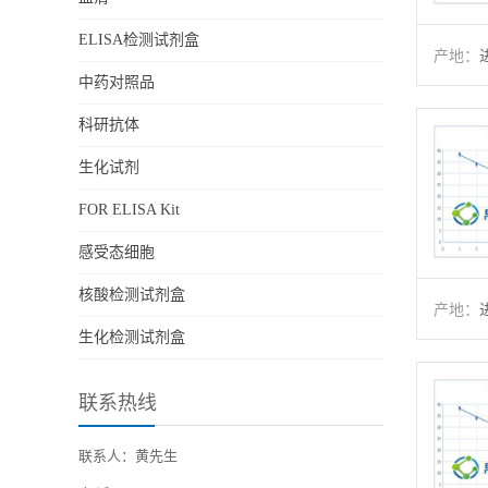
ELISA检测试剂盒
产地：
中药对照品
科研抗体
生化试剂
FOR ELISA Kit
感受态细胞
核酸检测试剂盒
产地：
生化检测试剂盒
联系热线
联系人：黄先生