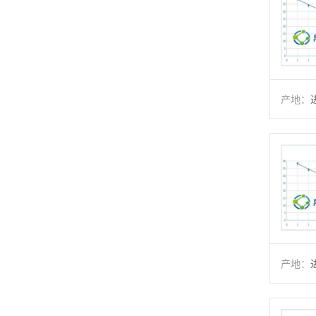
产地：
产地：