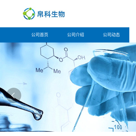
公司首页
公司介绍
公司动态