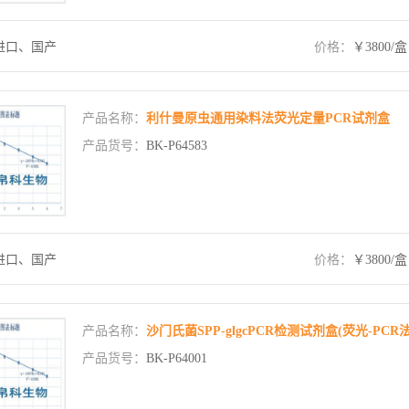
进口、国产
价格：
￥3800/盒
产品名称：
利什曼原虫通用染料法荧光定量PCR试剂盒
产品货号：
BK-P64583
进口、国产
价格：
￥3800/盒
产品名称：
沙门氏菌SPP-glgcPCR检测试剂盒(荧光-PCR法
产品货号：
BK-P64001