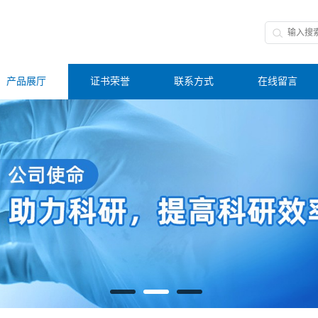
产品展厅
证书荣誉
联系方式
在线留言