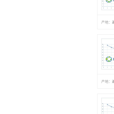
产地：
产地：