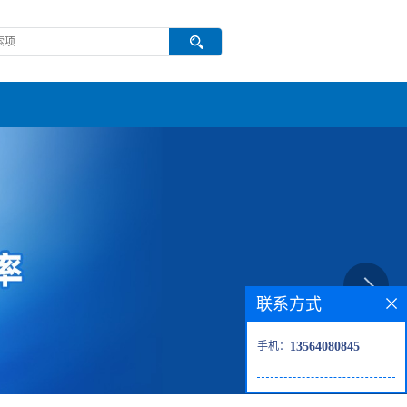
联系方式
手机：
13564080845