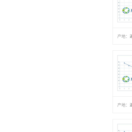
产地：
产地：