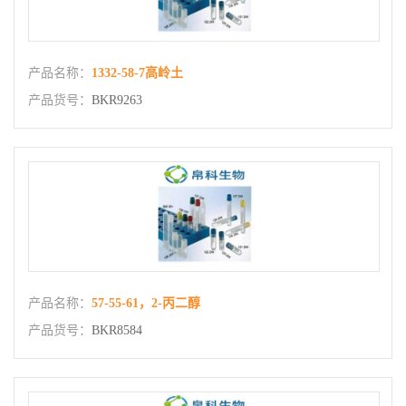
产品名称：
1332-58-7高岭土
产品货号：
BKR9263
产品名称：
57-55-61，2-丙二醇
产品货号：
BKR8584