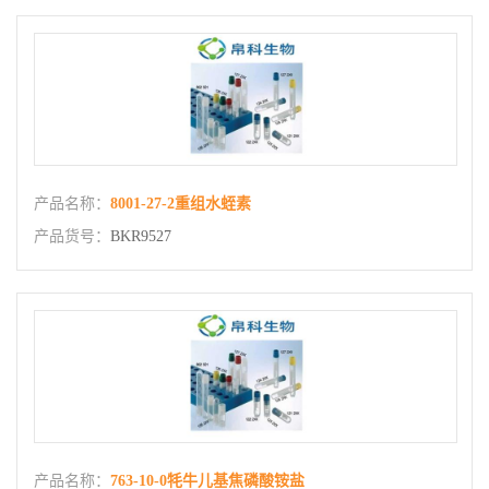
产品名称：
8001-27-2重组水蛭素
产品货号：
BKR9527
产品名称：
763-10-0牦牛儿基焦磷酸铵盐