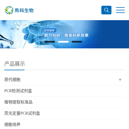
产品展示
+
原代细胞
PCR检测试剂盒
植物提取标准品
荧光定量PCR试剂盒
细胞培养