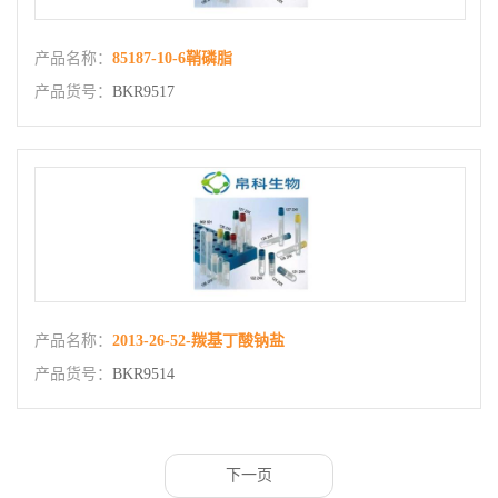
产品名称：
85187-10-6鞘磷脂
产品货号：
BKR9517
产品名称：
2013-26-52-羰基丁酸钠盐
产品货号：
BKR9514
下一页