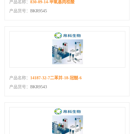
产品名称：
830-09-14-甲氧基肉桂酸
产品货号：
BKR9545
产品名称：
14187-32-7二苯并-18-冠醚-6
产品货号：
BKR9543