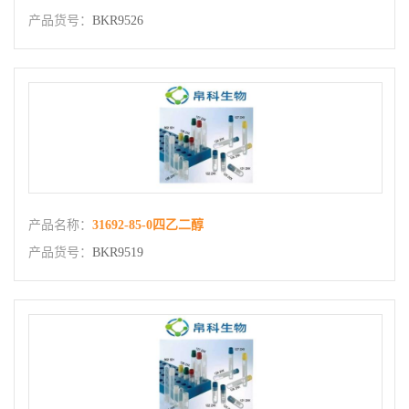
产品货号：
BKR9526
产品名称：
31692-85-0四乙二醇
产品货号：
BKR9519