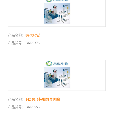
产品名称：
86-73-7芴
产品货号：
BKR9373
产品名称：
142-91-6棕榈酸异丙酯
产品货号：
BKR9555