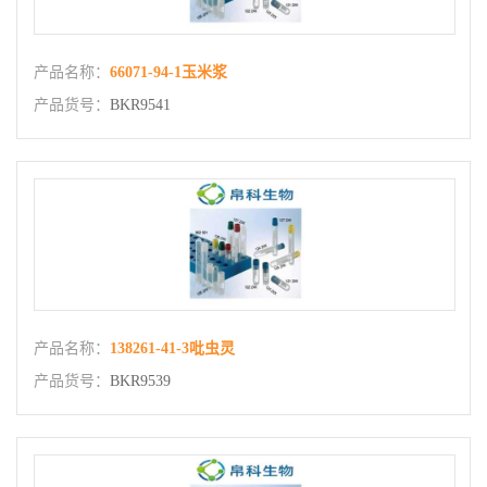
产品名称：
66071-94-1玉米浆
产品货号：
BKR9541
产品名称：
138261-41-3吡虫灵
产品货号：
BKR9539