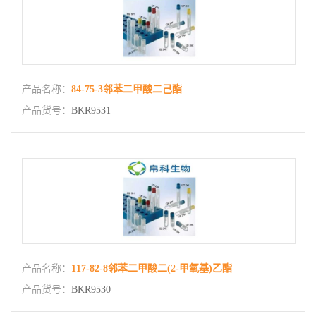
产品名称：
84-75-3邻苯二甲酸二己酯
产品货号：
BKR9531
产品名称：
117-82-8邻苯二甲酸二(2-甲氧基)乙酯
产品货号：
BKR9530