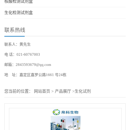
核酸检测试剂盒
生化检测试剂盒
联系热线
联系人：黄先生
电 话：021-60767003
邮箱：2843593679@qq.com
地 址：嘉定区嘉罗公路1661 号24栋
您当前的位置：
网站首页
>
产品展厅
>
生化试剂