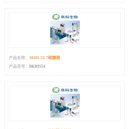
产品名称：
10101-52-7硅酸锆
产品货号：
BKR9554