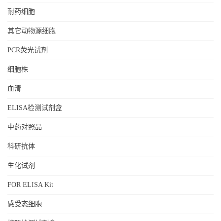
耐药细胞
其它动物源细胞
PCR荧光试剂
细胞株
血清
ELISA检测试剂盒
中药对照品
科研抗体
生化试剂
FOR ELISA Kit
感受态细胞