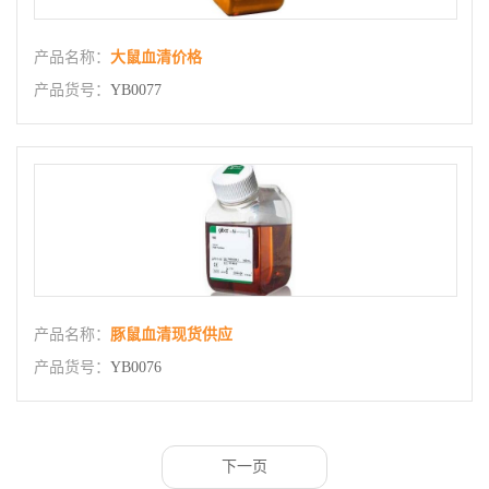
产品名称：
大鼠血清价格
产品货号：
YB0077
产品名称：
豚鼠血清现货供应
产品货号：
YB0076
下一页