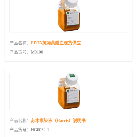
产品名称：
EDTA抗凝黄鳝血现货供应
产品货号：
M0100
产品名称：
苏木素染液（Harris）说明书
产品货号：
HG0032-1