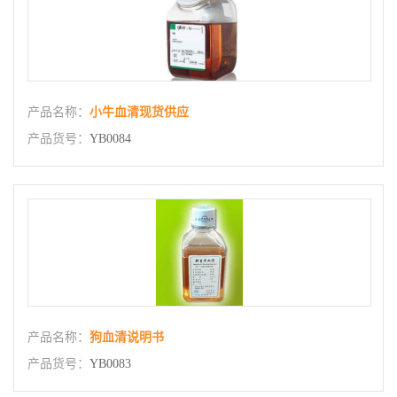
产品名称：
小牛血清现货供应
产品货号：
YB0084
产品名称：
狗血清说明书
产品货号：
YB0083