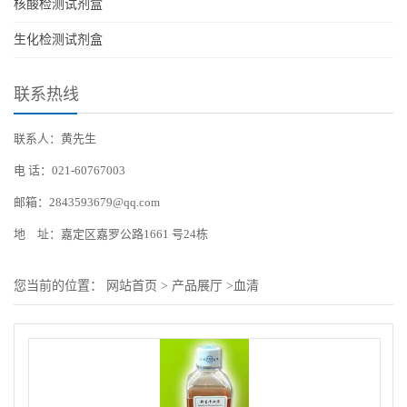
核酸检测试剂盒
生化检测试剂盒
联系热线
联系人：黄先生
电 话：021-60767003
邮箱：2843593679@qq.com
地 址：嘉定区嘉罗公路1661 号24栋
您当前的位置：
网站首页
>
产品展厅
>
血清