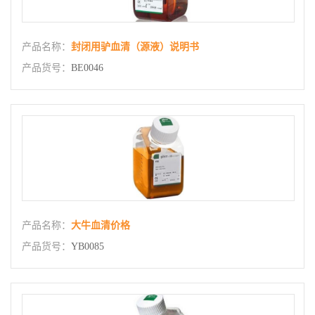
产品名称：
封闭用驴血清（源液）说明书
产品货号：
BE0046
产品名称：
大牛血清价格
产品货号：
YB0085