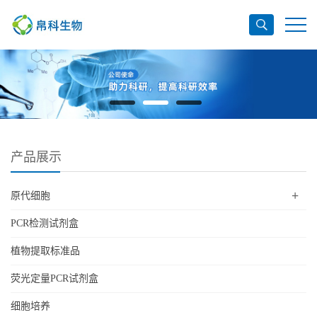
产品展示
+
原代细胞
PCR检测试剂盒
植物提取标准品
荧光定量PCR试剂盒
细胞培养