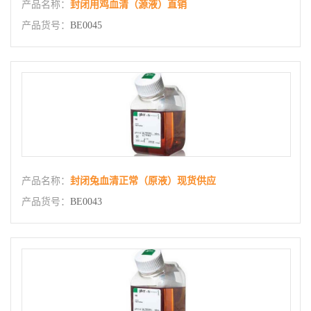
产品名称：
封闭用鸡血清（源液）直销
产品货号：
BE0045
产品名称：
封闭兔血清正常（原液）现货供应
产品货号：
BE0043