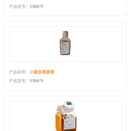
产品货号：
YB0079
产品名称：
小鼠血清直销
产品货号：
YB0078