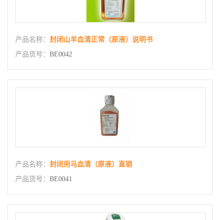
产品名称：
封闭山羊血清正常（原液）说明书
产品货号：
BE0042
产品名称：
封闭用马血清（原液）直销
产品货号：
BE0041