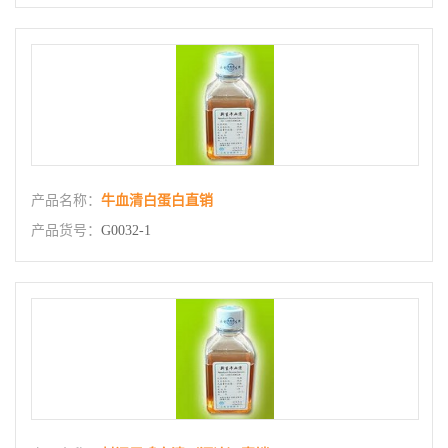
产品名称：
牛血清白蛋白直销
产品货号：
G0032-1