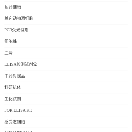
耐药细胞
其它动物源细胞
PCR荧光试剂
细胞株
血清
ELISA检测试剂盒
中药对照品
科研抗体
生化试剂
FOR ELISA Kit
感受态细胞