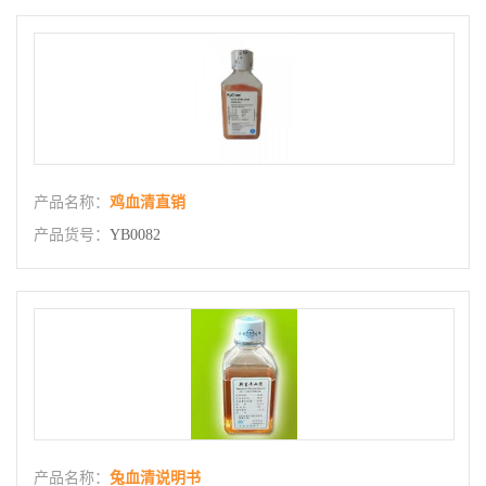
产品名称：
鸡血清直销
产品货号：
YB0082
产品名称：
兔血清说明书