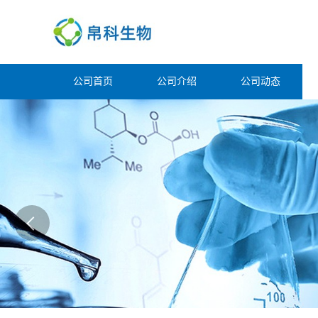
公司首页
公司介绍
公司动态