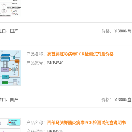
进口、国产
价格：
￥3800/盒
产品名称：
高首鲟虹彩病毒PCR检测试剂盒价格
产品货号：
BKP4540
进口、国产
价格：
￥3800/盒
产品名称：
西部马脑脊髓炎病毒PCR检测试剂盒说明书
产品货号：
BKP4538