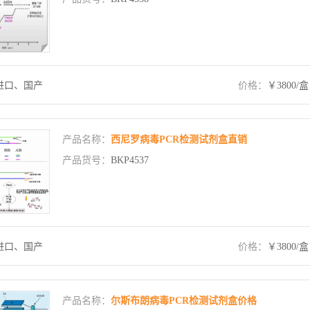
进口、国产
价格：
￥3800/盒
产品名称：
西尼罗病毒PCR检测试剂盒直销
产品货号：
BKP4537
进口、国产
价格：
￥3800/盒
产品名称：
尔斯布朗病毒PCR检测试剂盒价格