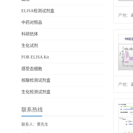
ELISA检测试剂盒
产地：
中药对照品
科研抗体
生化试剂
FOR ELISA Kit
感受态细胞
核酸检测试剂盒
产地：
生化检测试剂盒
联系热线
联系人：黄先生