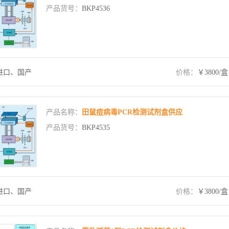
产品货号：
BKP4536
进口、国产
价格：
￥3800/盒
产品名称：
田鼠痘病毒PCR检测试剂盒供应
产品货号：
BKP4535
进口、国产
价格：
￥3800/盒