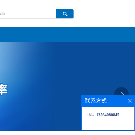
联系方式
手机：
13564080845