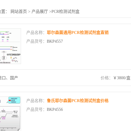
位置：
网站首页
>
产品展厅
>
PCR检测试剂盒
产品名称：
耶尔森菌通用PCR检测试剂盒直销
产品货号：
BKP4557
进口、国产
价格：
￥3800/盒
产品名称：
鲁氏耶尔森菌PCR检测试剂盒价格
产品货号：
BKP4556