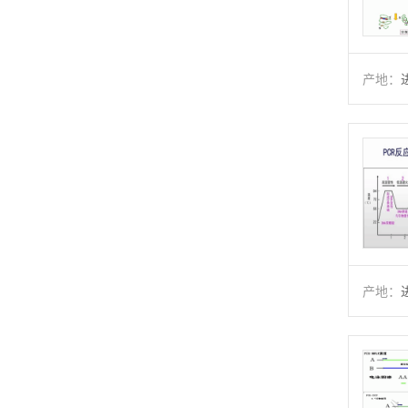
产地：
产地：