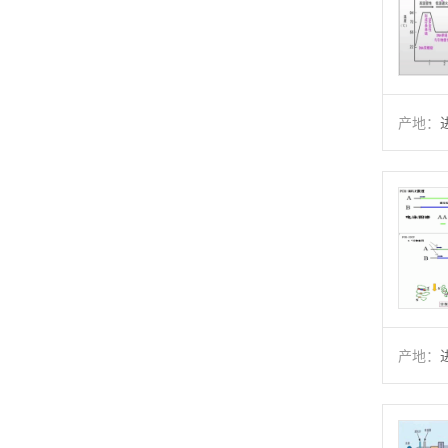
产地：
产地：