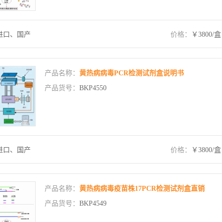
进口、国产
价格：
￥3800/盒
产品名称：
黄热病病毒PCR检测试剂盒说明书
产品货号：
BKP4550
进口、国产
价格：
￥3800/盒
产品名称：
黄热病病毒疫苗株17PCR检测试剂盒直销
产品货号：
BKP4549