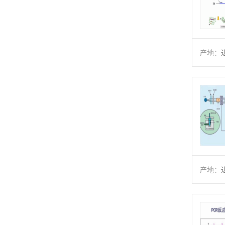
产地：
产地：