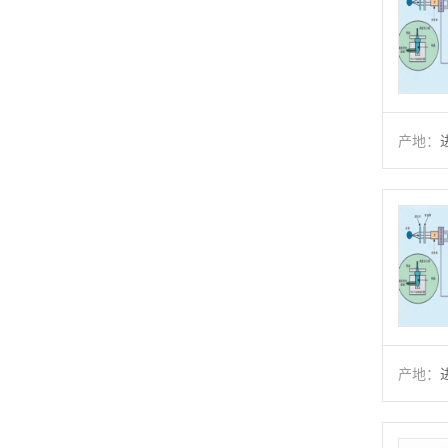
产地：
产地：