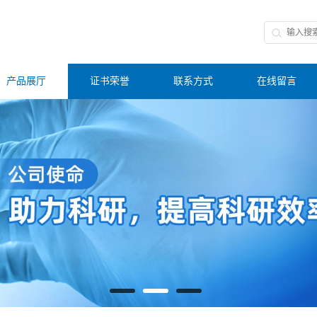
产品展厅
证书荣誉
联系方式
在线留言