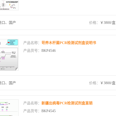
进口、国产
价格：
￥3800/盒
产品名称：
苛养木杆菌PCR检测试剂盒说明书
产品货号：
BKP4546
进口、国产
价格：
￥3800/盒
产品名称：
新疆出病毒PCR检测试剂盒直销
产品货号：
BKP4545