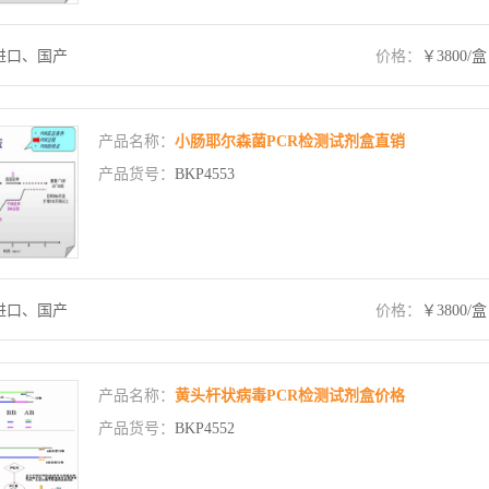
进口、国产
价格：
￥3800/盒
产品名称：
小肠耶尔森菌PCR检测试剂盒直销
产品货号：
BKP4553
进口、国产
价格：
￥3800/盒
产品名称：
黄头杆状病毒PCR检测试剂盒价格
产品货号：
BKP4552