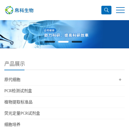
产品展示
+
原代细胞
PCR检测试剂盒
植物提取标准品
荧光定量PCR试剂盒
细胞培养