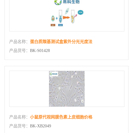
产品名称：
蛋白质羰基测试盒紫外分光光度法
产品货号：
BK-S01428
产品名称：
小鼠原代视网膜色素上皮细胞价格
产品货号：
BK-XB2049