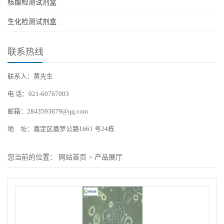
核酸检测试剂盒
生化检测试剂盒
联系热线
联系人：黄先生
电 话：021-60767003
邮箱：2843593679@qq.com
地 址：嘉定区嘉罗公路1661 号24栋
您当前的位置：
网站首页
>
产品展厅