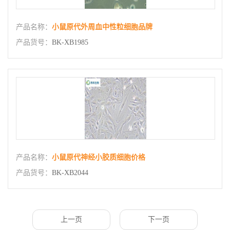
产品名称：
小鼠原代外周血中性粒细胞品牌
产品货号：
BK-XB1985
产品名称：
小鼠原代神经小胶质细胞价格
产品货号：
BK-XB2044
上一页
下一页