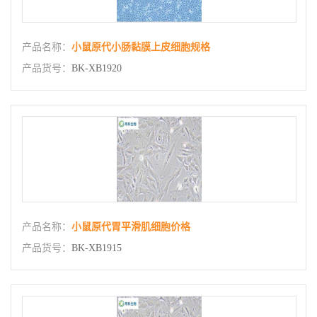
产品名称：
小鼠原代小肠黏膜上皮细胞规格
产品货号：
BK-XB1920
产品名称：
小鼠原代胃平滑肌细胞价格
产品货号：
BK-XB1915