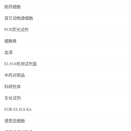
耐药细胞
其它动物源细胞
PCR荧光试剂
细胞株
血清
ELISA检测试剂盒
中药对照品
科研抗体
生化试剂
FOR ELISA Kit
感受态细胞