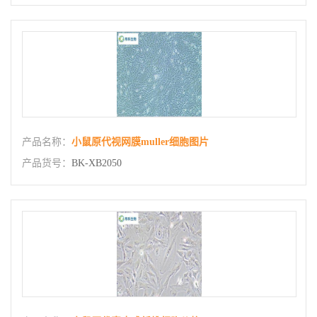
产品名称：
小鼠原代视网膜muller细胞图片
产品货号：
BK-XB2050