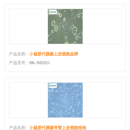
产品名称：
小鼠原代胰腺上皮细胞品牌
产品货号：
BK-XB2021
产品名称：
小鼠原代胰腺导管上皮细胞规格