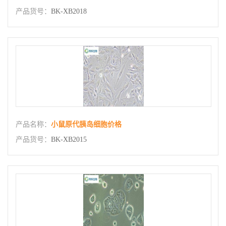
产品货号：
BK-XB2018
产品名称：
小鼠原代胰岛细胞价格
产品货号：
BK-XB2015