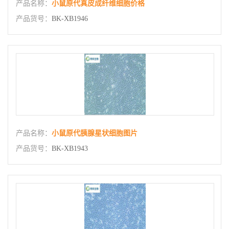
产品名称：
小鼠原代真皮成纤维细胞价格
产品货号：
BK-XB1946
产品名称：
小鼠原代胰腺星状细胞图片
产品货号：
BK-XB1943