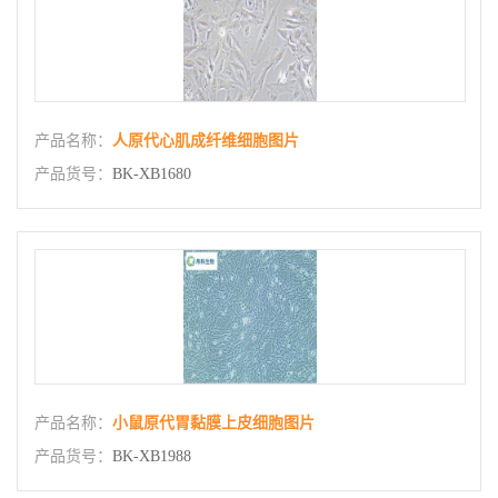
产品名称：
人原代心肌成纤维细胞图片
产品货号：
BK-XB1680
产品名称：
小鼠原代胃黏膜上皮细胞图片
产品货号：
BK-XB1988