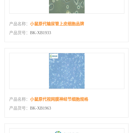
产品名称：
小鼠原代输尿管上皮细胞品牌
产品货号：
BK-XB1933
产品名称：
小鼠原代视网膜神经节细胞规格
产品货号：
BK-XB1963